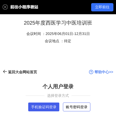
立即前往
2025年度西医学习中医培训班
会议时间 ：2025年06月01日-12月31日
会议地点 ：待定
帮助中心>>
返回大会网站首页
个人用户登录
选择登录方式
手机验证码登录
账号密码登录