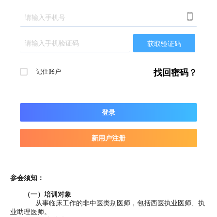

获取验证码
记住账户
找回密码？
登录
新用户注册
参会须知：
（一）培训对象
从事临床工作的非中医类别医师，包括西医执业医师、执
业助理医师。